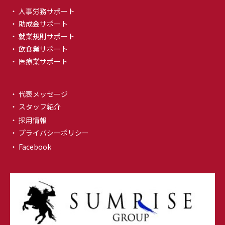
・ 人事労務サポート
・ 助成金サポート
・ 就業規則サポート
・ 飲食業サポート
・ 医療業サポート
・ 代表メッセージ
・ スタッフ紹介
・ 採用情報
・ プライバシーポリシー
・ Facebook