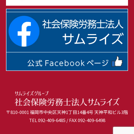
〒810-0001 福岡市中央区天神1丁目14番4号 天神平和ビル3階
TEL
092-409-6485
/ FAX 092-409-6498