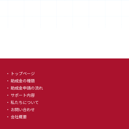
・ トップページ
・ 助成金の種類
・ 助成金申請の流れ
・ サポート内容
・ 私たちについて
・ お問い合わせ
・ 会社概要