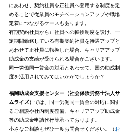
にあわせ、契約社員を正社員へ登用する制度を定
めることで従業員のモチベーションアップや職場
定着につながるケースもあります。
有期契約社員から正社員への転換制度を設け、一
定期間勤務している有期契約社員を待遇アップと
あわせて正社員に転換した場合、キャリアアップ
助成金の支給が受けられる場合がございます。
同一労働同一賃金の対応とあわせて、国の助成制
度を活用されてみてはいかがでしょうか？
福岡助成金支援センター（社会保険労務士法人サ
ムライズ）
では、同一労働同一賃金の対応に関す
るご相談や社内制度整備、キャリアアップ助成金
等の助成金申請代行等承っております。
小さなご相談もぜひ一度お問合せください。（
お