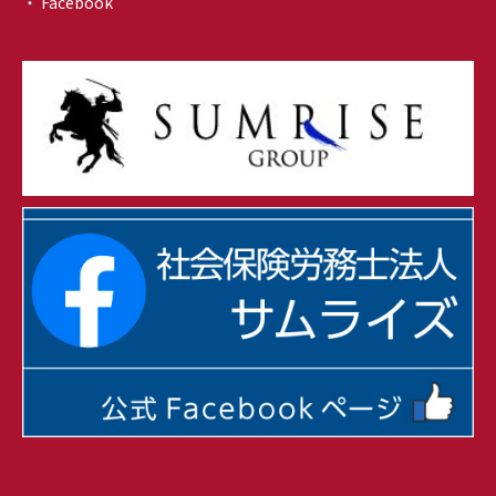
・ Facebook