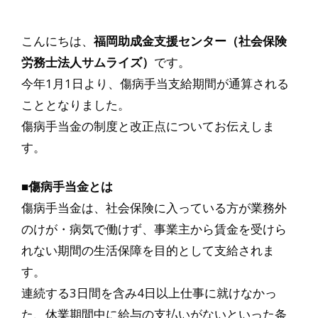
こんにちは、
福岡助成金支援センター（社会保険
労務士法人サムライズ）
です。
今年1月1日より、傷病手当支給期間が通算される
こととなりました。
傷病手当金の制度と改正点についてお伝えしま
す。
■傷病手当金とは
傷病手当金は、社会保険に入っている方が業務外
のけが・病気で働けず、事業主から賃金を受けら
れない期間の生活保障を目的として支給されま
す。
連続する3日間を含み4日以上仕事に就けなかっ
た、休業期間中に給与の支払いがないといった条