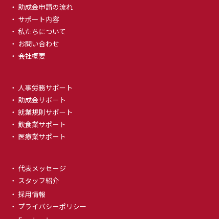
・ 助成金申請の流れ
・ サポート内容
・ 私たちについて
・ お問い合わせ
・ 会社概要
・ 人事労務サポート
・ 助成金サポート
・ 就業規則サポート
・ 飲食業サポート
・ 医療業サポート
・ 代表メッセージ
・ スタッフ紹介
・ 採用情報
・ プライバシーポリシー