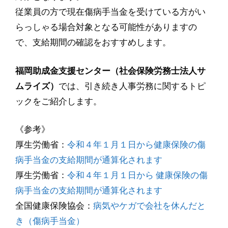
従業員の方で現在傷病手当金を受けている方がい
らっしゃる場合対象となる可能性がありますの
で、支給期間の確認をおすすめします。
福岡助成金支援センター（社会保険労務士法人サ
ムライズ）
では、引き続き人事労務に関するトピ
ックをご紹介します。
《参考》
厚生労働省：
令和４年１月１日から健康保険の傷
病手当金の支給期間が通算化されます
厚生労働省：
令和４年１月１日から 健康保険の傷
病手当金の支給期間が通算化されます
全国健康保険協会：
病気やケガで会社を休んだと
き（傷病手当金）