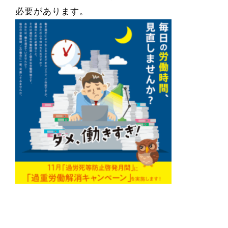
必要があります。