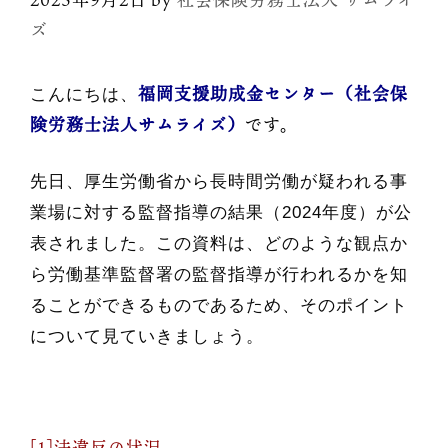
ズ
福岡支援助成金センター（社会保
こんにちは、
険労務士法人サムライズ）
です。
先日、厚生労働省から長時間労働が疑われる事
業場に対する監督指導の結果（2024年度）が公
表されました。この資料は、どのような観点か
ら労働基準監督署の監督指導が行われるかを知
ることができるものであるため、そのポイント
について見ていきましょう。
[1]法違反の状況