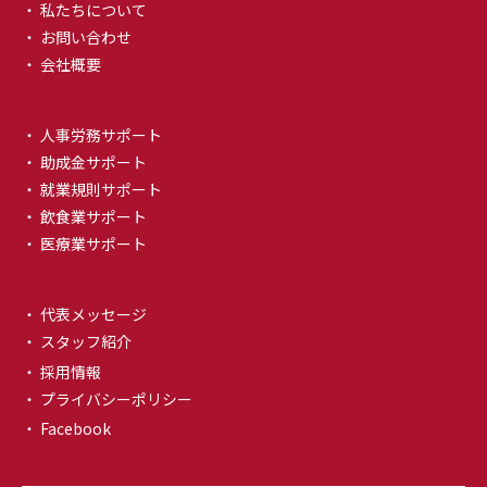
・ 私たちについて
・ お問い合わせ
・ 会社概要
・ 人事労務サポート
・ 助成金サポート
・ 就業規則サポート
・ 飲食業サポート
・ 医療業サポート
・ 代表メッセージ
・ スタッフ紹介
・ 採用情報
・ プライバシーポリシー
・ Facebook