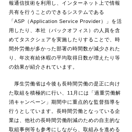
報通信技術を利用し、インターネット上で情報
共有を行うことのできるシステムである
「ASP（Application Service Provider）」を活
用したり、本社（バックオフィス）の人員を含
めてタスクシェアを実施したりすることで、時
間外労働が多かった部署の時間数が減少された
り、年次有給休暇の平均取得日数が増えたり等
の効果が紹介されています。
厚生労働省は今後も長時間労働の是正に向け
た取組を積極的に行い、11月には「過重労働解
消キャンペーン」期間中に重点的な監督指導を
行うとしています。長時間労働となっている企
業は、他社の長時間労働削減のための自主的な
取組事例等も参考にしながら、取組みを進める