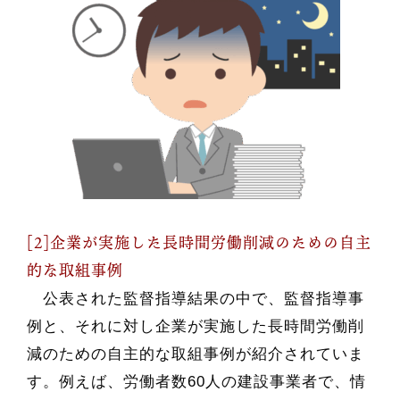
[2]企業が実施した長時間労働削減のための自主
的な取組事例
公表された監督指導結果の中で、監督指導事
例と、それに対し企業が実施した長時間労働削
減のための自主的な取組事例が紹介されていま
す。例えば、労働者数60人の建設事業者で、情