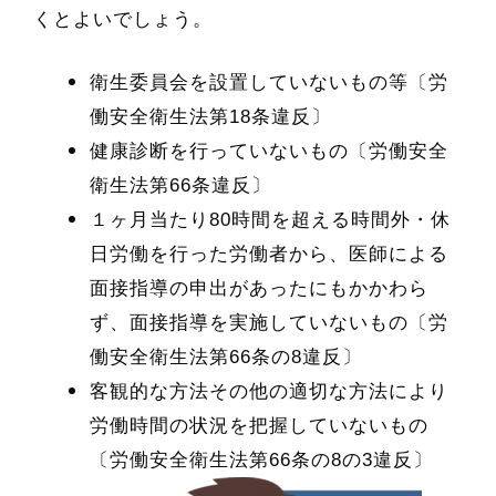
くとよいでしょう。
衛生委員会を設置していないもの等〔労
働安全衛生法第18条違反〕
健康診断を行っていないもの〔労働安全
衛生法第66条違反〕
１ヶ月当たり80時間を超える時間外・休
日労働を行った労働者から、医師による
面接指導の申出があったにもかかわら
ず、面接指導を実施していないもの〔労
働安全衛生法第66条の8違反〕
客観的な方法その他の適切な方法により
労働時間の状況を把握していないもの
〔労働安全衛生法第66条の8の3違反〕