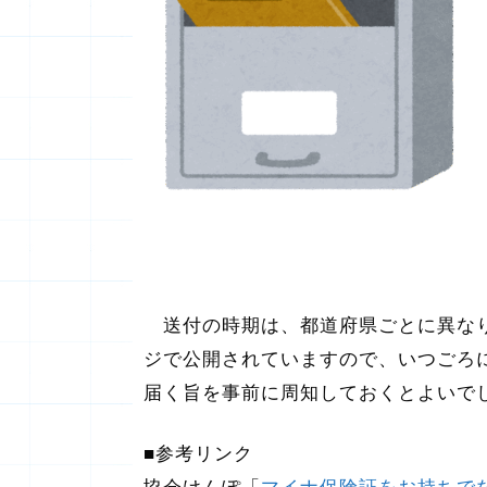
送付の時期は、都道府県ごとに異なり
ジで公開されていますので、いつごろ
届く旨を事前に周知しておくとよいで
■参考リンク