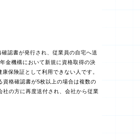
格確認書が発行され、従業員の自宅へ送
日本年金機構において新規に資格取得の決
を健康保険証として利用できない人です。
資格確認書が5枚以上の場合は複数の
会社の方に再度送付され、会社から従業