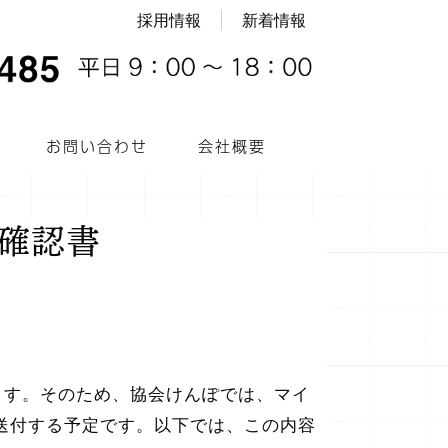
採用情報
新着情報
お問い合わせ
会社概要
格確認書
ます。そのため、協会けんぽでは、マイ
送付する予定です。以下では、この内容