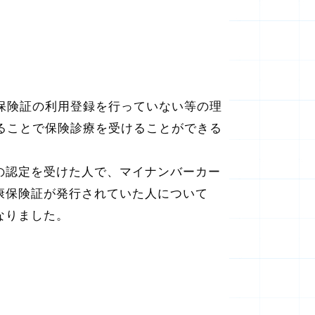
保険証の利用登録を行っていない等の理
ることで保険診療を受けることができる
ての認定を受けた人で、マイナンバーカー
健康保険証が発行されていた人について
なりました。