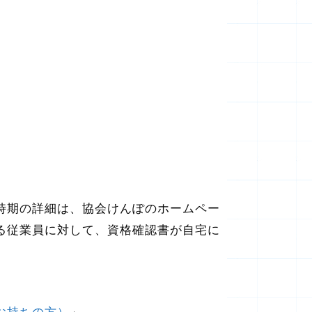
時期の詳細は、協会けんぽのホームペー
る従業員に対して、資格確認書が自宅に