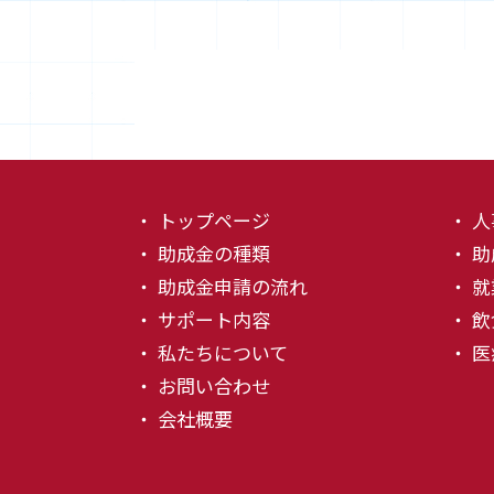
・ トップページ
・ 
・ 助成金の種類
・ 
・ 助成金申請の流れ
・ 
・ サポート内容
・ 
・ 私たちについて
・ 
・ お問い合わせ
・ 会社概要