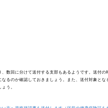
、数回に分けて送付する支部もあるようです。送付の
になるのか確認しておきましょう。また、送付対象とな
しょう。