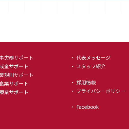
人事労務サポート
・ 代表メッセージ
助成金サポート
・ スタッフ紹介
就業規則サポート
・ 採用情報
飲食業サポート
・ プライバシーポリシー
医療業サポート
・ Facebook