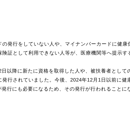
の発行をしていない人や、マイナンバーカードに健康
保険証として利用できない人等が、医療機関等へ提示す
月2日以降に新たに資格を取得した人や、被扶養者とし
発行されていました。今後、2024年12月1日以前に
認書が発行にも必要になるため、その発行が行われることに