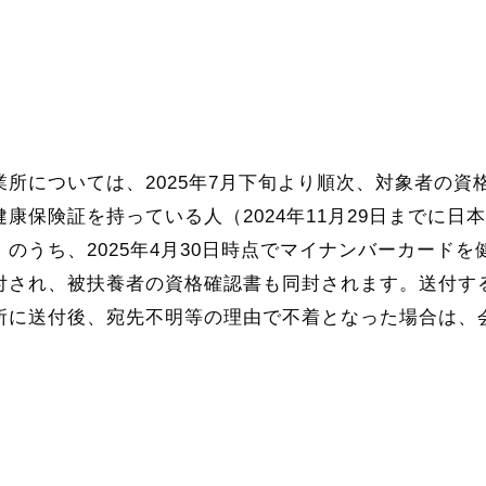
所については、2025年7月下旬より順次、対象者の資
康保険証を持っている人（2024年11月29日までに
のうち、2025年4月30日時点でマイナンバーカード
され、被扶養者の資格確認書も同封されます。送付する
所に送付後、宛先不明等の理由で不着となった場合は、