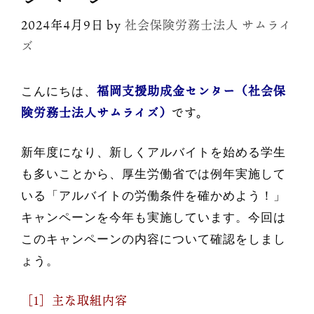
2024年4月9日
by
社会保険労務士法人 サムライ
ズ
福岡支援助成金センター（社会保
こんにちは、
険労務士法人サムライズ）
です。
新年度になり、新しくアルバイトを始める学生
も多いことから、厚生労働省では例年実施して
いる「アルバイトの労働条件を確かめよう！」
キャンペーンを今年も実施しています。今回は
このキャンペーンの内容について確認をしまし
ょう。
［1］主な取組内容