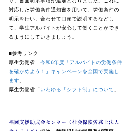
り、書面明示事項が追加となりました。これに
対応した労働条件通知書を用いて、労働条件の
明示を行い、合わせて口頭で説明するなどし
て、学生アルバイトが安心して働くことができ
るようにしていきましょう。
■参考リンク
厚生労働省「
令和6年度「アルバイトの労働条件
を確かめよう！」キャンペーンを全国で実施し
ます
」
厚生労働省「
いわゆる「シフト制」について
」
福岡支援助成金センター（社会保険労務士法人