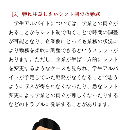
［2］特に注意したいシフト制での勤務
学生アルバイトについては、学業との両立が
あることからシフト制で働くことで時間の調整
が可能となり、企業側にとっても業務の状況に
より勤務を柔軟に調整できるというメリットが
あります。ただし、企業が半ば一方的にシフト
を変更するようなケースも見られ、学生アルバ
イトが予定していた勤務がなくなることで思う
ように収入が得られなくなったり、急なシフト
変更により学業との両立が難しくなったりする
などのトラブルに発展することがあります。