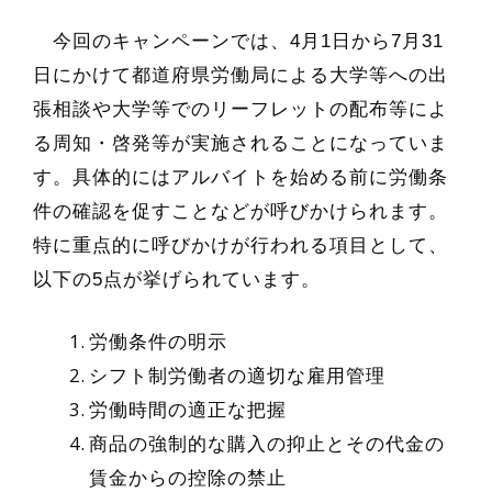
今回のキャンペーンでは、4月1日から7月31
日にかけて都道府県労働局による大学等への出
張相談や大学等でのリーフレットの配布等によ
る周知・啓発等が実施されることになっていま
す。具体的にはアルバイトを始める前に労働条
件の確認を促すことなどが呼びかけられます。
特に重点的に呼びかけが行われる項目として、
以下の5点が挙げられています。
労働条件の明示
シフト制労働者の適切な雇用管理
労働時間の適正な把握
商品の強制的な購入の抑止とその代金の
賃金からの控除の禁止