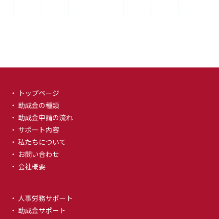
・ トップページ
・ 助成金の種類
・ 助成金申請の流れ
・ サポート内容
・ 私たちについて
・ お問い合わせ
・ 会社概要
・ 人事労務サポート
・ 助成金サポート