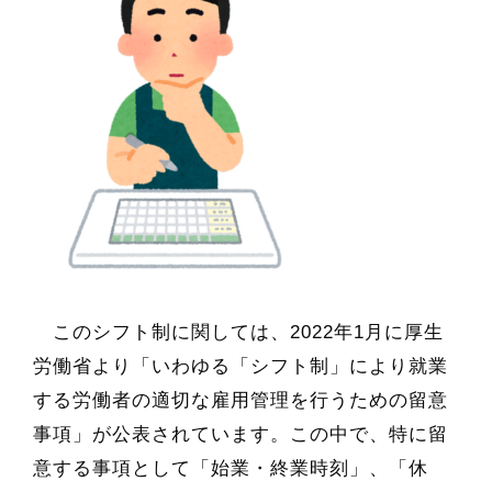
このシフト制に関しては、2022年1月に厚生
労働省より「いわゆる「シフト制」により就業
する労働者の適切な雇用管理を行うための留意
事項」が公表されています。この中で、特に留
意する事項として「始業・終業時刻」、「休