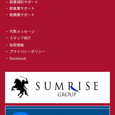
・ 就業規則サポート
・ 飲食業サポート
・ 医療業サポート
・ 代表メッセージ
・ スタッフ紹介
・ 採用情報
・ プライバシーポリシー
・ Facebook