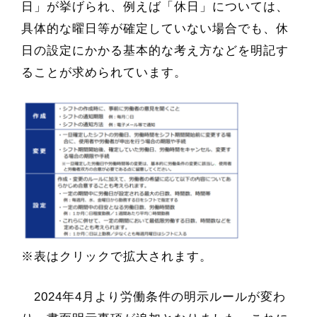
日」が挙げられ、例えば「休日」については、
具体的な曜日等が確定していない場合でも、休
日の設定にかかる基本的な考え方などを明記す
ることが求められています。
※表はクリックで拡大されます。
2024年4月より労働条件の明示ルールが変わ