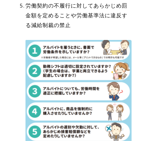
労働契約の不履行に対してあらかじめ罰
金額を定めることや労働基準法に違反す
る減給制裁の禁止