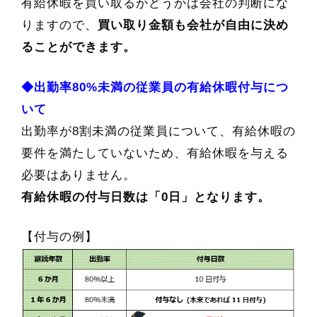
有給休暇を買い取るかどうかは会社の判断にな
りますので、
買い取り金額も会社が自由に決め
ることができます。
◆出勤率80%未満の従業員の有給休暇付与につ
いて
出勤率が8割未満の従業員について、有給休暇の
要件を満たしていないため、有給休暇を与える
必要はありません。
有給休暇の付与日数は「0日」となります。
【付与の例】