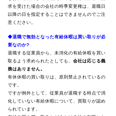
求を受けた場合の会社の時季変更権は、退職日
以降の日を指定することはできませんのでご注
意ください。
◆退職で無効となった有給休暇は買い取りが必
要なのか?
退職する従業員から、未消化の有給休暇を買い
取るよう求められたとしても、
会社は応じる義
務はありません。
有休休暇の買い取りは、原則禁止されているの
です。
ですが例外として、従業員が退職する時点で消
化していない有給休暇について、買取りが認め
られています。