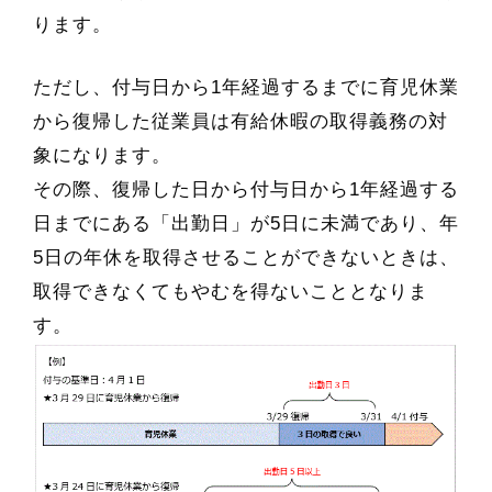
ります。
ただし、付与日から1年経過するまでに育児休業
から復帰した従業員は有給休暇の取得義務の対
象になります。
その際、復帰した日から付与日から1年経過する
日までにある「出勤日」が5日に未満であり、年
5日の年休を取得させることができないときは、
取得できなくてもやむを得ないこととなりま
す。