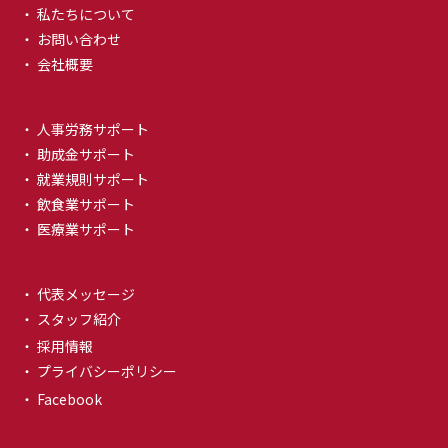
・ 私たちについて
・ お問い合わせ
・ 会社概要
・ 人事労務サポート
・ 助成金サポート
・ 就業規則サポート
・ 飲食業サポート
・ 医療業サポート
・ 代表メッセージ
・ スタッフ紹介
・ 採用情報
・ プライバシーポリシー
・ Facebook