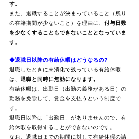
す。
また、退職することが決まっていること（残り
の在籍期間が少ないこと）を理由に、
付与日数
を少なくすることもできないこととなっていま
す。
◆退職日以降の有給休暇はどうなるの?
退職したときに未消化で残っている有給休暇
は、
退職と同時に無効になります。
有給休暇は、出勤日（出勤の義務がある日）の
勤務を免除して、賃金を支払うという制度で
す。
退職日以降は「出勤日」がありませんので、有
給休暇を取得することができないのです。
なお、退職日までの期間に対して有給休暇の請