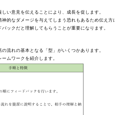
厳しい意見を伝えることにより、成長を促します。
精神的なダメージを与えてしまう恐れもあるため伝え方
ドバックだと理解してもらうことが重要になります。
話の流れの基本となる「型」がいくつかあります。
レームワークを紹介します。