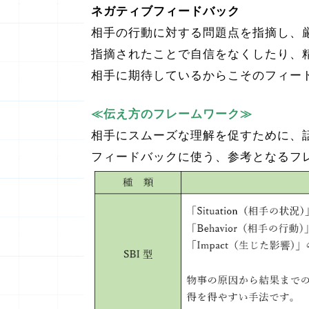
ネガティブフィードバック
相手の行動に対する問題点を指摘し、
指摘されたことで自信をなくしたり、
相手に期待しているからこそのフィー
≪伝え方のフレームワーク≫
相手にスムーズな理解を促すために、
フィードバックに使う、参考となるフ