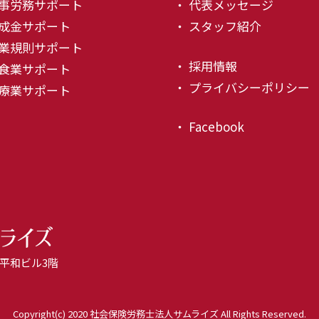
人事労務サポート
・ 代表メッセージ
助成金サポート
・ スタッフ紹介
就業規則サポート
・ 採用情報
飲食業サポート
・ プライバシーポリシー
医療業サポート
・ Facebook
天神平和ビル3階
Copyright(c) 2020 社会保険労務士法人サムライズ All Rights Reserved.