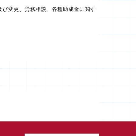
及び変更、労務相談、各種助成金に関す