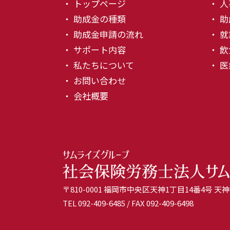
・ トップページ
・ 
・ 助成金の種類
・ 
・ 助成金申請の流れ
・ 
・ サポート内容
・ 
・ 私たちについて
・ 
・ お問い合わせ
・ 会社概要
〒810-0001 福岡市中央区天神1丁目14番4号 
TEL
092-409-6485
/ FAX 092-409-6498