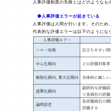
人事評価制度の失敗とはどのようなも
◆人事評価エラーが起きている
人事評価は人間が行います。そのため
代表的な評価エラーは以下のようにな