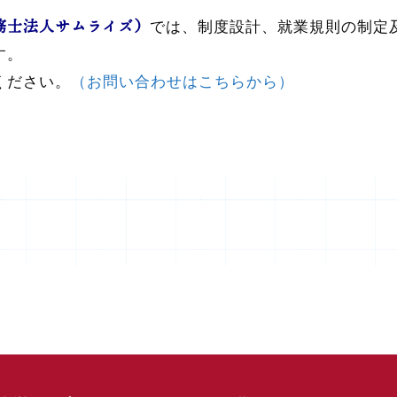
務士法人サムライズ）
では、制度設計、就業規則の制定
す。
ください。
（お問い合わせはこちらから）