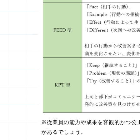
※従業員の能力や成果を客観的かつ公
があるでしょう。