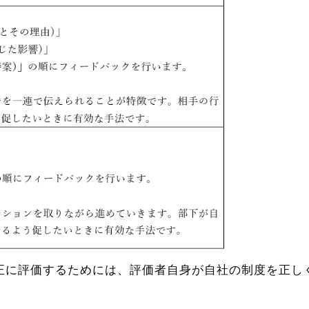
正に評価するためには、評価者自身が自社の制度を正し