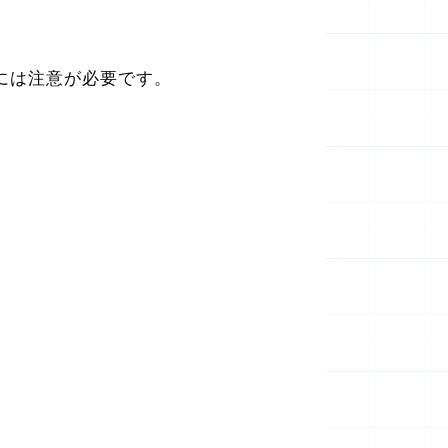
には注意が必要です。