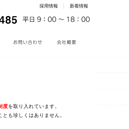
採用情報
新着情報
お問い合わせ
会社概要
制度
を取り入れています。
ことも珍しくはありません。