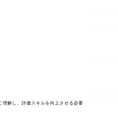
く理解し、評価スキルを向上させる必要