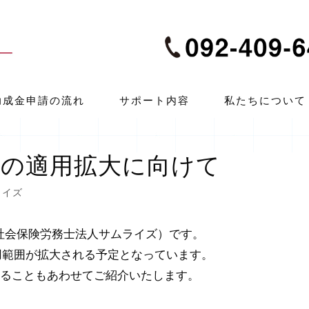
助成金申請の流れ
サポート内容
私たちについて
保険の適用拡大に向けて
ライズ
社会保険労務士法人サムライズ）です。
用範囲が拡大される予定となっています。
きることもあわせてご紹介いたします。