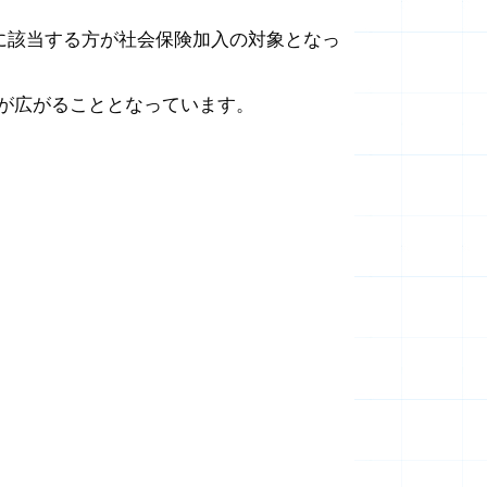
に該当する方が社会保険加入の対象となっ
が広がることとなっています。