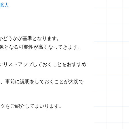
拡大
」
るかどうかが基準となります。
対象となる可能性が高くなってきます。
にリストアップしておくことをおすすめ
で、事前に説明をしておくことが大切で
ックをご紹介してまいります。