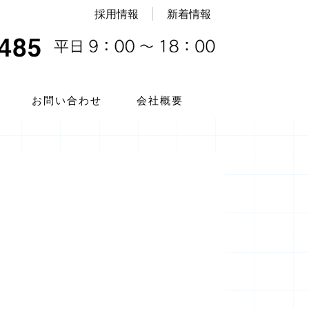
採用情報
新着情報
お問い合わせ
会社概要