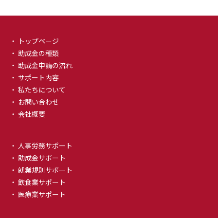
・ トップページ
・ 助成金の種類
・ 助成金申請の流れ
・ サポート内容
・ 私たちについて
・ お問い合わせ
・ 会社概要
・ 人事労務サポート
・ 助成金サポート
・ 就業規則サポート
・ 飲食業サポート
・ 医療業サポート