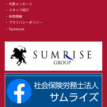
・ 代表メッセージ
・ スタッフ紹介
・ 採用情報
・ プライバシーポリシー
・ Facebook