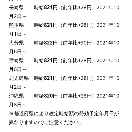
長崎県 時給
821
円（前年比+28円）2021年10
月2日～
熊本県 時給
821
円（前年比+28円）2021年10
月1日～
大分県 時給
822
円（前年比+30円）2021年10
月6日～
宮崎県 時給
821
円（前年比+28円）2021年10
月6日～
鹿児島県 時給
821
円（前年比+28円）2021年10
月2日～
沖縄県 時給
820
円（前年比+28円）2021年10
月8日～
※都道府県により改定時給額の発効予定年月日が
異なりますのでご注意ください。