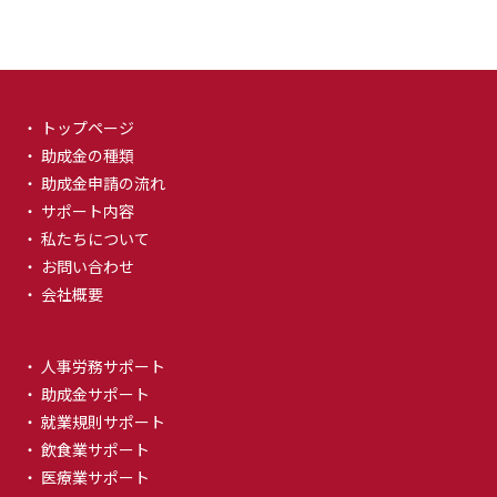
・ トップページ
・ 助成金の種類
・ 助成金申請の流れ
・ サポート内容
・ 私たちについて
・ お問い合わせ
・ 会社概要
・ 人事労務サポート
・ 助成金サポート
・ 就業規則サポート
・ 飲食業サポート
・ 医療業サポート