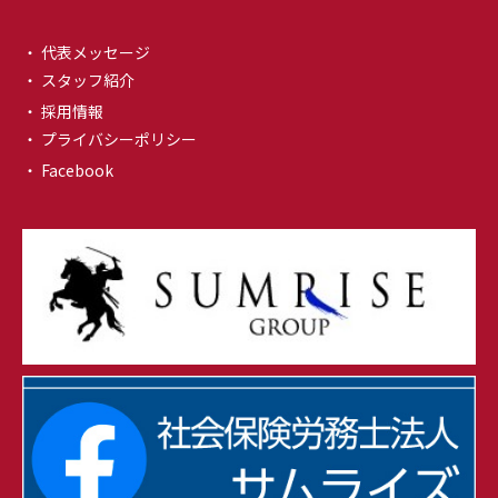
・ 代表メッセージ
・ スタッフ紹介
・ 採用情報
・ プライバシーポリシー
・ Facebook