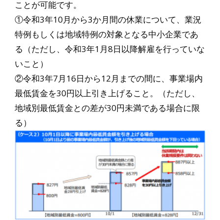
ことが可能です。
①令和3年10月から3か月間の休業について、業況
特例もしくは地域特例の対象となる中小企業であ
る（ただし、令和3年1月8日以降解雇を行っていな
いこと）
②令和3年7月16日から12月までの間に、事業場内
最低賃金を30円以上引き上げること。（ただし、
地域別最低賃金との差が30円未満である場合に限
る）