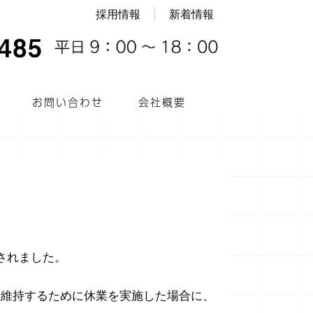
採用情報
新着情報
お問い合わせ
会社概要
表されました。
を維持するために休業を実施した場合に、