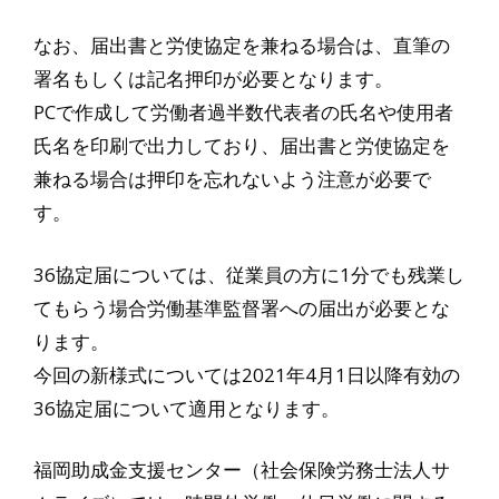
なお、届出書と労使協定を兼ねる場合は、直筆の
署名もしくは記名押印が必要となります。
PCで作成して労働者過半数代表者の氏名や使用者
氏名を印刷で出力しており、届出書と労使協定を
兼ねる場合は押印を忘れないよう注意が必要で
す。
36協定届については、従業員の方に1分でも残業し
てもらう場合労働基準監督署への届出が必要とな
ります。
今回の新様式については2021年4月1日以降有効の
36協定届について適用となります。
福岡助成金支援センター（社会保険労務士法人サ