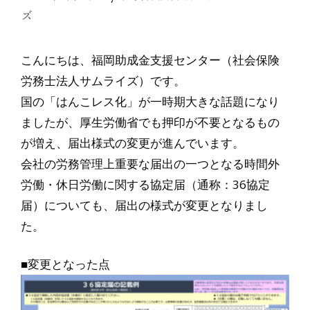
ズ
こんにちは、福岡助成金支援センター（社会保険
労務士法人サムライズ）です。
国の「はんこレス化」が一時期大きな話題になり
ましたが、厚生労働省でも押印が不要となるもの
が増え、届出様式の変更が進んでいます。
会社の労務管理上重要な届出の一つとなる時間外
労働・休日労働に関する協定届（通称：36協定
届）についても、届出の様式が変更となりまし
た。
■変更となった点