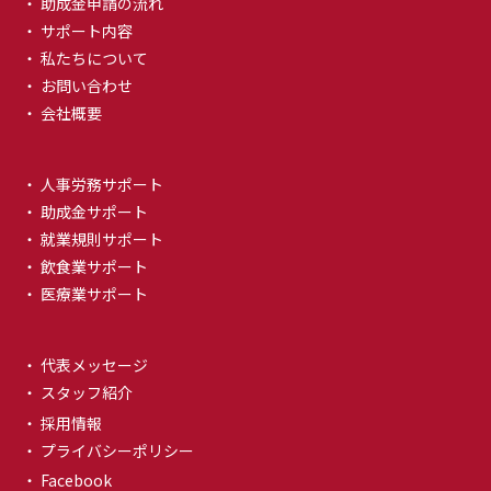
・ 助成金申請の流れ
・ サポート内容
・ 私たちについて
・ お問い合わせ
・ 会社概要
・ 人事労務サポート
・ 助成金サポート
・ 就業規則サポート
・ 飲食業サポート
・ 医療業サポート
・ 代表メッセージ
・ スタッフ紹介
・ 採用情報
・ プライバシーポリシー
・ Facebook