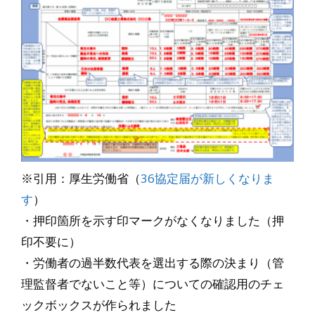
※引用：厚生労働省（
36協定届が新しくなりま
す
）
・押印箇所を示す印マークがなくなりました（押
印不要に）
・労働者の過半数代表を選出する際の決まり（管
理監督者でないこと等）についての確認用のチェ
ックボックスが作られました