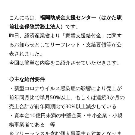
こんにちは、
福岡助成金支援センター（はかた駅
前社会保険労務士法人）
です。
昨日、経済産業省より「家賃支援給付金」に関す
るお知らせとしてリーフレット・支給要領等が公
表されました。
今回は簡単な内容をご紹介させていただきます。
◇主な給付要件
・新型コロナウイルス感染症の影響により売上が
前年同月比で単月50%以上、もしくは連続3か月の
売上合計が前年同期比で30%以上減少している
・資本金10億円未満の中堅企業・中小企業・小規
模事業者である 等
※フリーランスを含む個人事業主も対象となりま