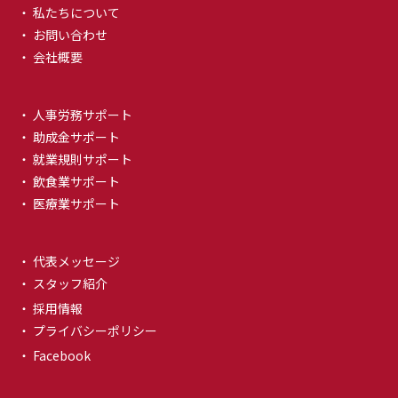
・ 私たちについて
・ お問い合わせ
・ 会社概要
・ 人事労務サポート
・ 助成金サポート
・ 就業規則サポート
・ 飲食業サポート
・ 医療業サポート
・ 代表メッセージ
・ スタッフ紹介
・ 採用情報
・ プライバシーポリシー
・ Facebook