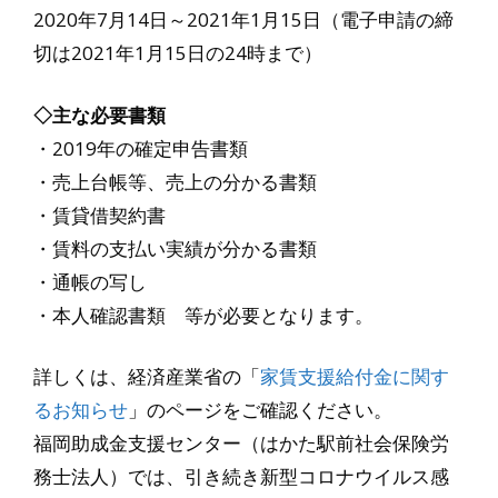
2020年7月14日～2021年1月15日（電子申請の締
切は2021年1月15日の24時まで）
◇主な必要書類
・2019年の確定申告書類
・売上台帳等、売上の分かる書類
・賃貸借契約書
・賃料の支払い実績が分かる書類
・通帳の写し
・本人確認書類 等が必要となります。
詳しくは、経済産業省の「
家賃支援給付金に関す
るお知らせ
」のページをご確認ください。
福岡助成金支援センター（はかた駅前社会保険労
務士法人）では、引き続き新型コロナウイルス感